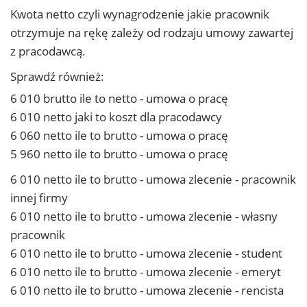
Kwota netto czyli wynagrodzenie jakie pracownik
otrzymuje na rękę zależy od rodzaju umowy zawartej
z pracodawcą.
Sprawdź również:
6 010 brutto ile to netto - umowa o pracę
6 010 netto jaki to koszt dla pracodawcy
6 060 netto ile to brutto - umowa o pracę
5 960 netto ile to brutto - umowa o pracę
6 010 netto ile to brutto - umowa zlecenie - pracownik
innej firmy
6 010 netto ile to brutto - umowa zlecenie - własny
pracownik
6 010 netto ile to brutto - umowa zlecenie - student
6 010 netto ile to brutto - umowa zlecenie - emeryt
6 010 netto ile to brutto - umowa zlecenie - rencista