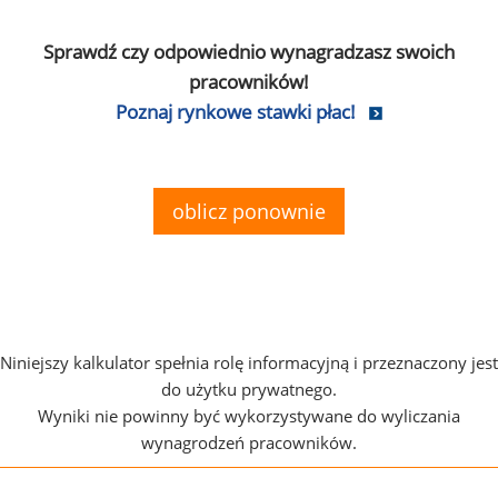
Sprawdź czy odpowiednio wynagradzasz swoich
pracowników!
Poznaj rynkowe stawki płac!
oblicz ponownie
Niniejszy kalkulator spełnia rolę informacyjną i przeznaczony jest
do użytku prywatnego.
Wyniki nie powinny być wykorzystywane do wyliczania
wynagrodzeń pracowników.