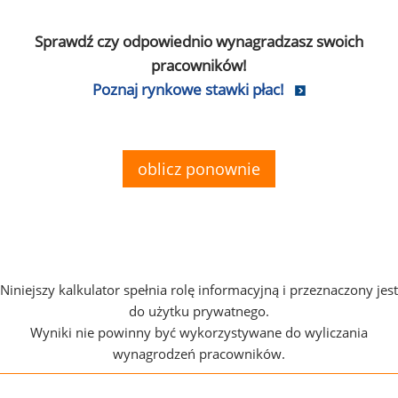
Sprawdź czy odpowiednio wynagradzasz swoich
pracowników!
Poznaj rynkowe stawki płac!
oblicz ponownie
Niniejszy kalkulator spełnia rolę informacyjną i przeznaczony jest
do użytku prywatnego.
Wyniki nie powinny być wykorzystywane do wyliczania
wynagrodzeń pracowników.