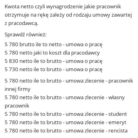
Kwota netto czyli wynagrodzenie jakie pracownik
otrzymuje na rękę zależy od rodzaju umowy zawartej
z pracodawcą.
Sprawdź również:
5 780 brutto ile to netto - umowa o pracę
5 780 netto jaki to koszt dla pracodawcy
5 830 netto ile to brutto - umowa o pracę
5 730 netto ile to brutto - umowa o pracę
5 780 netto ile to brutto - umowa zlecenie - pracownik
innej firmy
5 780 netto ile to brutto - umowa zlecenie - własny
pracownik
5 780 netto ile to brutto - umowa zlecenie - student
5 780 netto ile to brutto - umowa zlecenie - emeryt
5 780 netto ile to brutto - umowa zlecenie - rencista