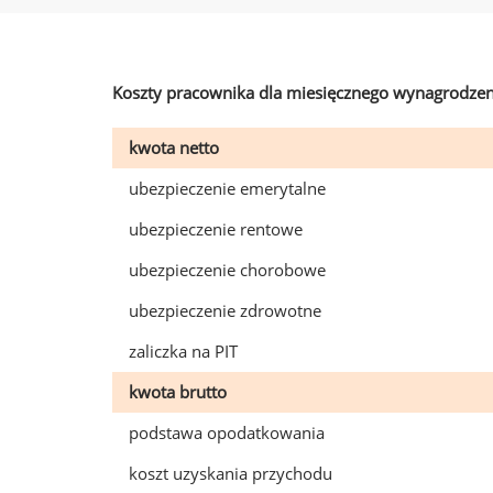
Koszty pracownika dla miesięcznego wynagrodzen
kwota netto
ubezpieczenie emerytalne
ubezpieczenie rentowe
ubezpieczenie chorobowe
ubezpieczenie zdrowotne
zaliczka na PIT
kwota brutto
podstawa opodatkowania
koszt uzyskania przychodu