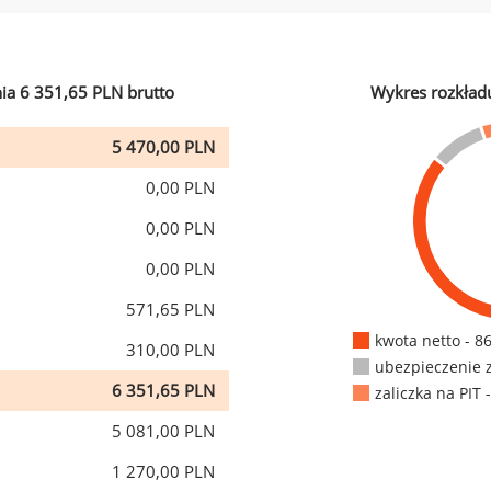
ia 6 351,65 PLN brutto
Wykres rozkład
5 470,00 PLN
0,00 PLN
0,00 PLN
0,00 PLN
571,65 PLN
kwota netto - 8
310,00 PLN
ubezpieczenie 
6 351,65 PLN
zaliczka na PIT 
5 081,00 PLN
1 270,00 PLN