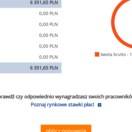
6 351,65 PLN
0,00 PLN
0,00 PLN
0,00 PLN
0,00 PLN
kwota brutto - 
0,00 PLN
6 351,65 PLN
prawdź czy odpowiednio wynagradzasz swoich pracownikó
Poznaj rynkowe stawki płac!
oblicz ponownie