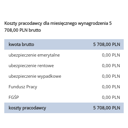
Koszty pracodawcy dla miesięcznego wynagrodzenia 5
708,00 PLN brutto
kwota brutto
5 708,00 PLN
ubezpieczenie emerytalne
0,00 PLN
ubezpieczenie rentowe
0,00 PLN
ubezpieczenie wypadkowe
0,00 PLN
Fundusz Pracy
0,00 PLN
FGŚP
0,00 PLN
koszty pracodawcy
5 708,00 PLN