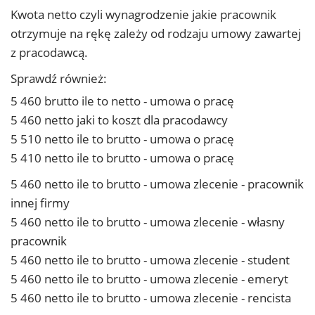
Kwota netto czyli wynagrodzenie jakie pracownik
otrzymuje na rękę zależy od rodzaju umowy zawartej
z pracodawcą.
Sprawdź również:
5 460 brutto ile to netto - umowa o pracę
5 460 netto jaki to koszt dla pracodawcy
5 510 netto ile to brutto - umowa o pracę
5 410 netto ile to brutto - umowa o pracę
5 460 netto ile to brutto - umowa zlecenie - pracownik
innej firmy
5 460 netto ile to brutto - umowa zlecenie - własny
pracownik
5 460 netto ile to brutto - umowa zlecenie - student
5 460 netto ile to brutto - umowa zlecenie - emeryt
5 460 netto ile to brutto - umowa zlecenie - rencista