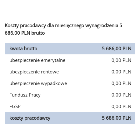
Koszty pracodawcy dla miesięcznego wynagrodzenia 5
686,00 PLN brutto
kwota brutto
5 686,00 PLN
ubezpieczenie emerytalne
0,00 PLN
ubezpieczenie rentowe
0,00 PLN
ubezpieczenie wypadkowe
0,00 PLN
Fundusz Pracy
0,00 PLN
FGŚP
0,00 PLN
koszty pracodawcy
5 686,00 PLN