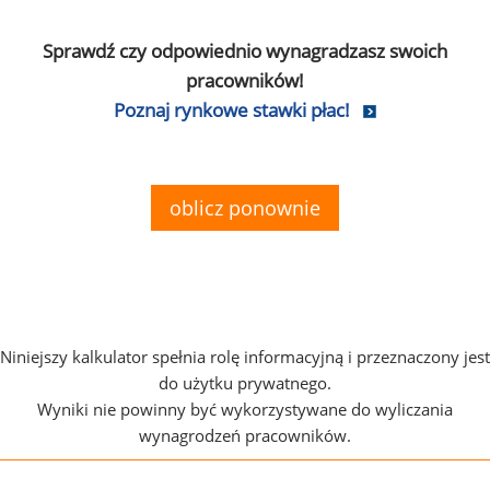
Sprawdź czy odpowiednio wynagradzasz swoich
pracowników!
Poznaj rynkowe stawki płac!
oblicz ponownie
Niniejszy kalkulator spełnia rolę informacyjną i przeznaczony jest
do użytku prywatnego.
Wyniki nie powinny być wykorzystywane do wyliczania
wynagrodzeń pracowników.