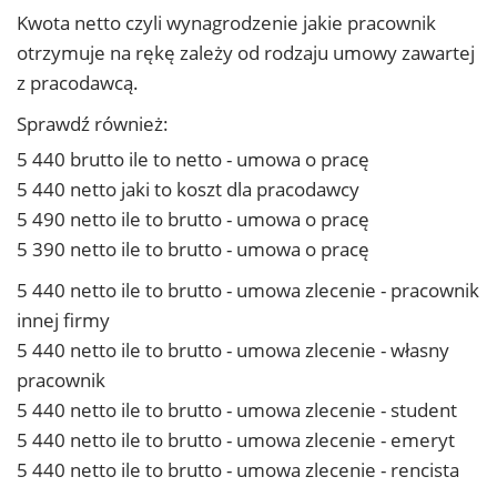
Kwota netto czyli wynagrodzenie jakie pracownik
otrzymuje na rękę zależy od rodzaju umowy zawartej
z pracodawcą.
Sprawdź również:
5 440 brutto ile to netto - umowa o pracę
5 440 netto jaki to koszt dla pracodawcy
5 490 netto ile to brutto - umowa o pracę
5 390 netto ile to brutto - umowa o pracę
5 440 netto ile to brutto - umowa zlecenie - pracownik
innej firmy
5 440 netto ile to brutto - umowa zlecenie - własny
pracownik
5 440 netto ile to brutto - umowa zlecenie - student
5 440 netto ile to brutto - umowa zlecenie - emeryt
5 440 netto ile to brutto - umowa zlecenie - rencista