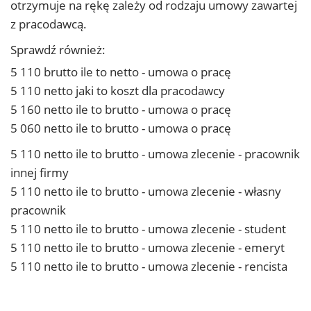
otrzymuje na rękę zależy od rodzaju umowy zawartej
z pracodawcą.
Sprawdź również:
5 110 brutto ile to netto - umowa o pracę
5 110 netto jaki to koszt dla pracodawcy
5 160 netto ile to brutto - umowa o pracę
5 060 netto ile to brutto - umowa o pracę
5 110 netto ile to brutto - umowa zlecenie - pracownik
innej firmy
5 110 netto ile to brutto - umowa zlecenie - własny
pracownik
5 110 netto ile to brutto - umowa zlecenie - student
5 110 netto ile to brutto - umowa zlecenie - emeryt
5 110 netto ile to brutto - umowa zlecenie - rencista