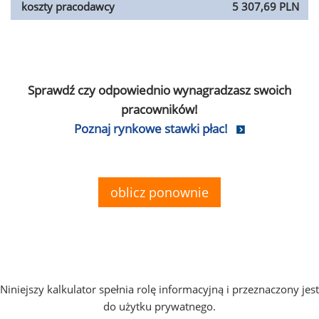
koszty pracodawcy
5 307,69 PLN
Sprawdź czy odpowiednio wynagradzasz swoich
pracowników!
Poznaj rynkowe stawki płac!
oblicz ponownie
Niniejszy kalkulator spełnia rolę informacyjną i przeznaczony jest
do użytku prywatnego.