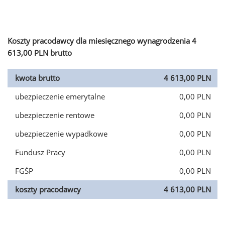
Koszty pracodawcy dla miesięcznego wynagrodzenia 4
613,00 PLN brutto
kwota brutto
4 613,00 PLN
ubezpieczenie emerytalne
0,00 PLN
ubezpieczenie rentowe
0,00 PLN
ubezpieczenie wypadkowe
0,00 PLN
Fundusz Pracy
0,00 PLN
FGŚP
0,00 PLN
koszty pracodawcy
4 613,00 PLN