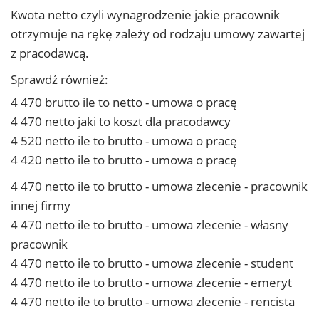
Kwota netto czyli wynagrodzenie jakie pracownik
otrzymuje na rękę zależy od rodzaju umowy zawartej
z pracodawcą.
Sprawdź również:
4 470 brutto ile to netto - umowa o pracę
4 470 netto jaki to koszt dla pracodawcy
4 520 netto ile to brutto - umowa o pracę
4 420 netto ile to brutto - umowa o pracę
4 470 netto ile to brutto - umowa zlecenie - pracownik
innej firmy
4 470 netto ile to brutto - umowa zlecenie - własny
pracownik
4 470 netto ile to brutto - umowa zlecenie - student
4 470 netto ile to brutto - umowa zlecenie - emeryt
4 470 netto ile to brutto - umowa zlecenie - rencista