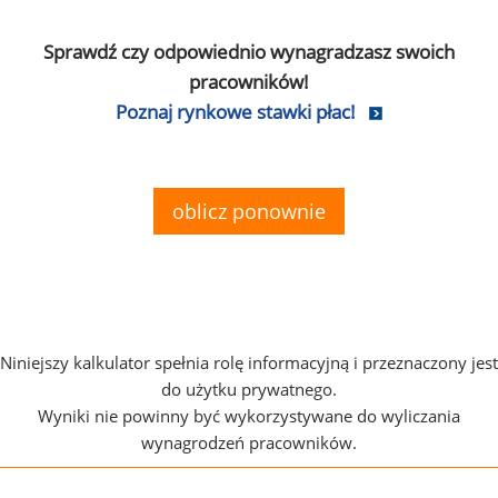
Sprawdź czy odpowiednio wynagradzasz swoich
pracowników!
Poznaj rynkowe stawki płac!
oblicz ponownie
Niniejszy kalkulator spełnia rolę informacyjną i przeznaczony jest
do użytku prywatnego.
Wyniki nie powinny być wykorzystywane do wyliczania
wynagrodzeń pracowników.