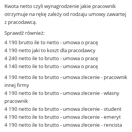
Kwota netto czyli wynagrodzenie jakie pracownik
otrzymuje na rękę zależy od rodzaju umowy zawartej
z pracodawcą.
Sprawdź również:
4 190 brutto ile to netto - umowa o pracę
4 190 netto jaki to koszt dla pracodawcy
4 240 netto ile to brutto - umowa o pracę
4 140 netto ile to brutto - umowa o pracę
4 190 netto ile to brutto - umowa zlecenie - pracownik
innej firmy
4 190 netto ile to brutto - umowa zlecenie - własny
pracownik
4 190 netto ile to brutto - umowa zlecenie - student
4 190 netto ile to brutto - umowa zlecenie - emeryt
4 190 netto ile to brutto - umowa zlecenie - rencista