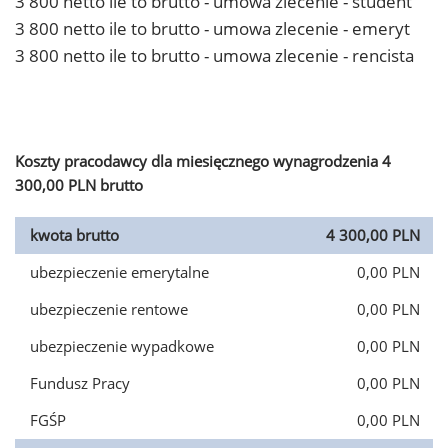
3 800 netto ile to brutto - umowa zlecenie - student
3 800 netto ile to brutto - umowa zlecenie - emeryt
3 800 netto ile to brutto - umowa zlecenie - rencista
Koszty pracodawcy dla miesięcznego wynagrodzenia 4
300,00 PLN brutto
kwota brutto
4 300,00 PLN
ubezpieczenie emerytalne
0,00 PLN
ubezpieczenie rentowe
0,00 PLN
ubezpieczenie wypadkowe
0,00 PLN
Fundusz Pracy
0,00 PLN
FGŚP
0,00 PLN