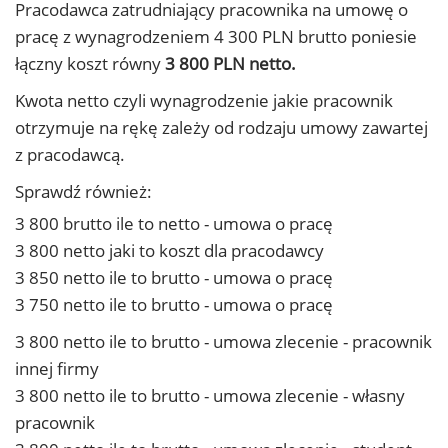
Pracodawca zatrudniający pracownika na umowę o
pracę z wynagrodzeniem 4 300 PLN brutto poniesie
łączny koszt równy
3 800 PLN netto.
Kwota netto czyli wynagrodzenie jakie pracownik
otrzymuje na rękę zależy od rodzaju umowy zawartej
z pracodawcą.
Sprawdź również:
3 800 brutto ile to netto - umowa o pracę
3 800 netto jaki to koszt dla pracodawcy
3 850 netto ile to brutto - umowa o pracę
3 750 netto ile to brutto - umowa o pracę
3 800 netto ile to brutto - umowa zlecenie - pracownik
innej firmy
3 800 netto ile to brutto - umowa zlecenie - własny
pracownik