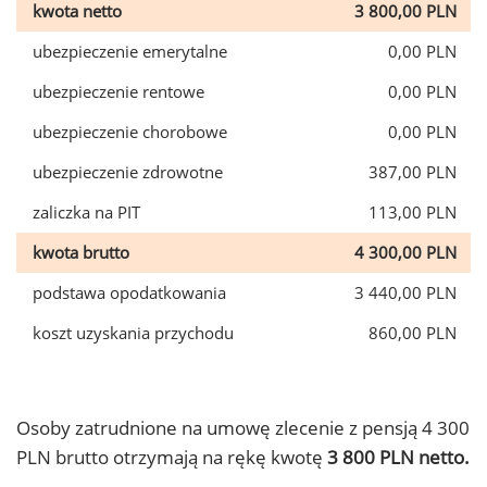
kwota netto
3 800,00 PLN
ubezpieczenie emerytalne
0,00 PLN
ubezpieczenie rentowe
0,00 PLN
ubezpieczenie chorobowe
0,00 PLN
ubezpieczenie zdrowotne
387,00 PLN
zaliczka na PIT
113,00 PLN
kwota brutto
4 300,00 PLN
podstawa opodatkowania
3 440,00 PLN
koszt uzyskania przychodu
860,00 PLN
Osoby zatrudnione na umowę zlecenie z pensją 4 300
PLN brutto otrzymają na rękę kwotę
3 800 PLN netto.