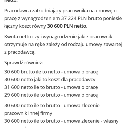
Pracodawca zatrudniający pracownika na umowę o
pracę z wynagrodzeniem 37 224 PLN brutto poniesie
łączny koszt równy
30 600 PLN netto.
Kwota netto czyli wynagrodzenie jakie pracownik
otrzymuje na rękę zależy od rodzaju umowy zawartej
z pracodawcą.
Sprawdź również:
30 600 brutto ile to netto - umowa o pracę
30 600 netto jaki to koszt dla pracodawcy
31 600 netto ile to brutto - umowa o pracę
29 600 netto ile to brutto - umowa o pracę
30 600 netto ile to brutto - umowa zlecenie -
pracownik innej firmy
30 600 netto ile to brutto - umowa zlecenie - własny