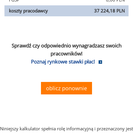
koszty pracodawcy
37 224,18 PLN
Sprawdź czy odpowiednio wynagradzasz swoich
pracowników!
Poznaj rynkowe stawki płac!
oblicz ponownie
Niniejszy kalkulator spełnia rolę informacyjną i przeznaczony jest