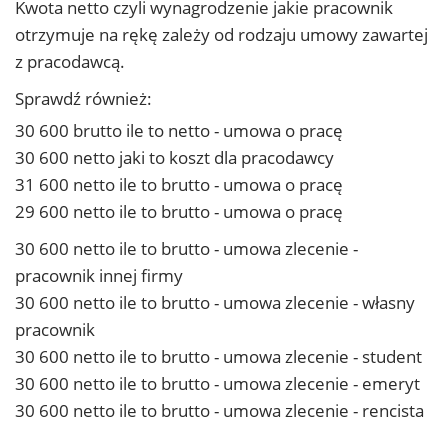
Kwota netto czyli wynagrodzenie jakie pracownik
otrzymuje na rękę zależy od rodzaju umowy zawartej
z pracodawcą.
Sprawdź również:
30 600 brutto ile to netto - umowa o pracę
30 600 netto jaki to koszt dla pracodawcy
31 600 netto ile to brutto - umowa o pracę
29 600 netto ile to brutto - umowa o pracę
30 600 netto ile to brutto - umowa zlecenie -
pracownik innej firmy
30 600 netto ile to brutto - umowa zlecenie - własny
pracownik
30 600 netto ile to brutto - umowa zlecenie - student
30 600 netto ile to brutto - umowa zlecenie - emeryt
30 600 netto ile to brutto - umowa zlecenie - rencista