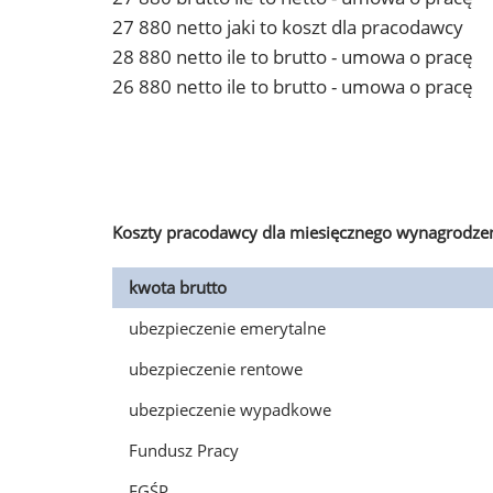
27 880 netto jaki to koszt dla pracodawcy
28 880 netto ile to brutto - umowa o pracę
26 880 netto ile to brutto - umowa o pracę
Koszty pracodawcy dla miesięcznego wynagrodzen
kwota brutto
ubezpieczenie emerytalne
ubezpieczenie rentowe
ubezpieczenie wypadkowe
Fundusz Pracy
FGŚP