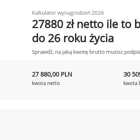
Kalkulator wynagrodzeń 2026
27880 zł netto ile to
do 26 roku życia
Sprawdź, na jaką kwotę brutto musisz podpis
27 880,00 PLN
30 50
kwota netto
kwota 