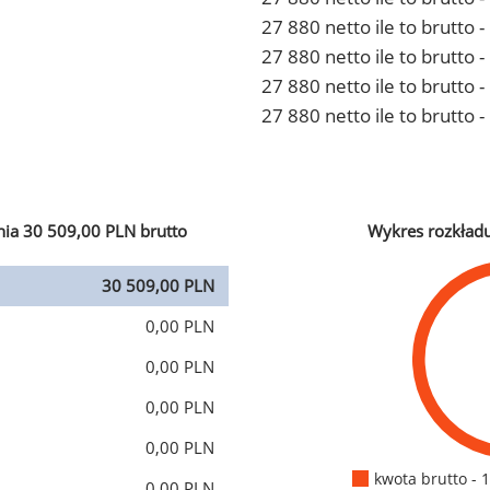
27 880 netto ile to brutto
27 880 netto ile to brutto 
27 880 netto ile to brutto
27 880 netto ile to brutto 
ia 30 509,00 PLN brutto
Wykres rozkład
30 509,00 PLN
0,00 PLN
0,00 PLN
0,00 PLN
0,00 PLN
kwota brutto - 
0,00 PLN