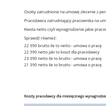
Osoby zatrudnione na umowę zlecenie z pen
Pracodawca zatrudniający pracownika na um
Kwota netto czyli wynagrodzenie jakie prac
Sprawdź również:
22 390 brutto ile to netto - umowa o pracę
22 390 netto jaki to koszt dla pracodawcy
23 390 netto ile to brutto - umowa o pracę
21 390 netto ile to brutto - umowa o pracę
Koszty pracodawcy dla miesięcznego wynagrodzen