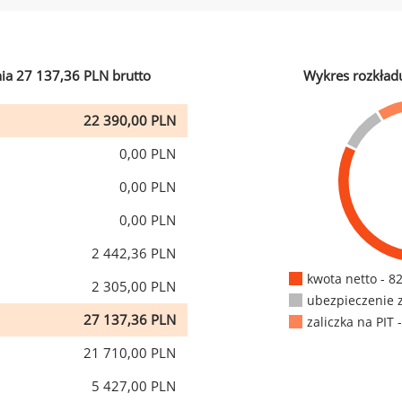
ia 27 137,36 PLN brutto
Wykres rozkład
22 390,00 PLN
0,00 PLN
0,00 PLN
0,00 PLN
2 442,36 PLN
kwota netto - 8
2 305,00 PLN
ubezpieczenie 
27 137,36 PLN
zaliczka na PIT 
21 710,00 PLN
5 427,00 PLN