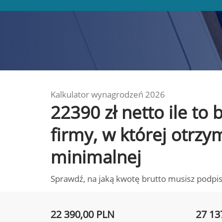
Kalkulator wynagrodzeń 2026
22390 zł netto ile to
firmy, w której otrz
minimalnej
Sprawdź, na jaką kwotę brutto musisz podpis
22 390,00 PLN
27 13