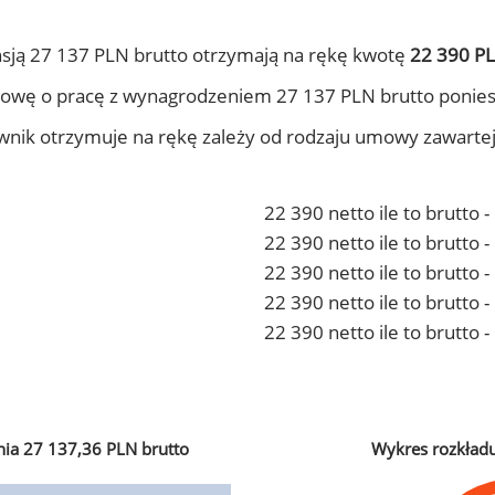
sją 27 137 PLN brutto otrzymają na rękę kwotę
22 390 PL
owę o pracę z wynagrodzeniem 27 137 PLN brutto ponies
ownik otrzymuje na rękę zależy od rodzaju umowy zawarte
22 390 netto ile to brutto 
22 390 netto ile to brutto
22 390 netto ile to brutto 
22 390 netto ile to brutto
22 390 netto ile to brutto 
ia 27 137,36 PLN brutto
Wykres rozkład