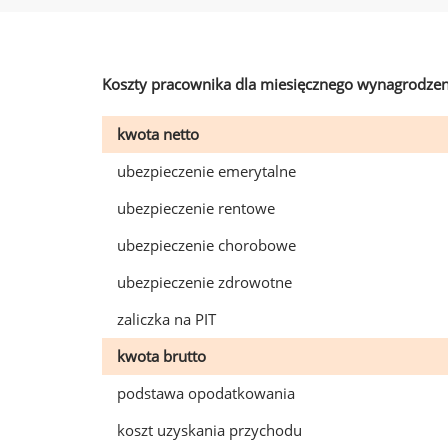
Koszty pracownika dla miesięcznego wynagrodzen
kwota netto
ubezpieczenie emerytalne
ubezpieczenie rentowe
ubezpieczenie chorobowe
ubezpieczenie zdrowotne
zaliczka na PIT
kwota brutto
podstawa opodatkowania
koszt uzyskania przychodu