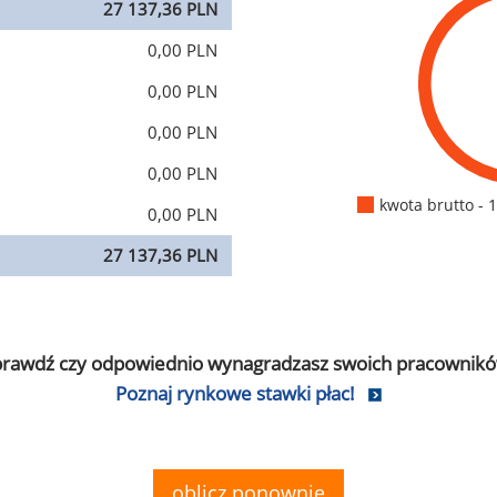
27 137,36 PLN
0,00 PLN
0,00 PLN
0,00 PLN
0,00 PLN
kwota brutto - 
0,00 PLN
27 137,36 PLN
prawdź czy odpowiednio wynagradzasz swoich pracownikó
Poznaj rynkowe stawki płac!
oblicz ponownie