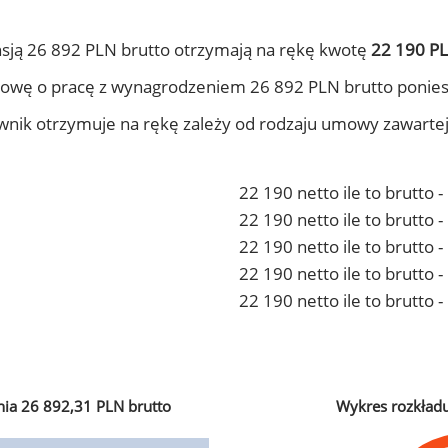
sją 26 892 PLN brutto otrzymają na rękę kwotę
22 190 PL
owę o pracę z wynagrodzeniem 26 892 PLN brutto ponies
ownik otrzymuje na rękę zależy od rodzaju umowy zawarte
22 190 netto ile to brutto 
22 190 netto ile to brutto
22 190 netto ile to brutto 
22 190 netto ile to brutto
22 190 netto ile to brutto 
ia 26 892,31 PLN brutto
Wykres rozkład