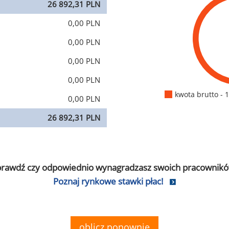
26 892,31 PLN
0,00 PLN
0,00 PLN
0,00 PLN
0,00 PLN
kwota brutto - 
0,00 PLN
26 892,31 PLN
prawdź czy odpowiednio wynagradzasz swoich pracownikó
Poznaj rynkowe stawki płac!
oblicz ponownie