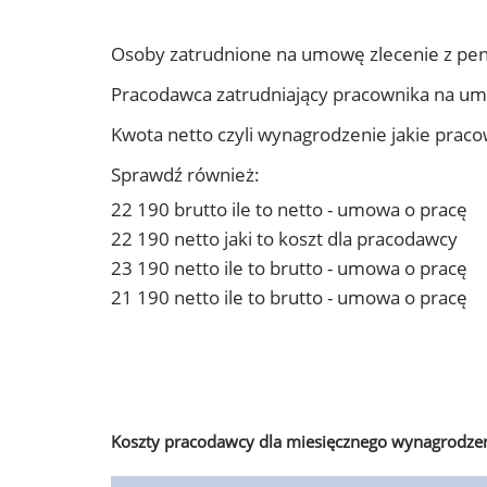
Osoby zatrudnione na umowę zlecenie z pen
Pracodawca zatrudniający pracownika na um
Kwota netto czyli wynagrodzenie jakie prac
Sprawdź również:
22 190 brutto ile to netto - umowa o pracę
22 190 netto jaki to koszt dla pracodawcy
23 190 netto ile to brutto - umowa o pracę
21 190 netto ile to brutto - umowa o pracę
Koszty pracodawcy dla miesięcznego wynagrodzen