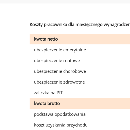
Koszty pracownika dla miesięcznego wynagrodzen
kwota netto
ubezpieczenie emerytalne
ubezpieczenie rentowe
ubezpieczenie chorobowe
ubezpieczenie zdrowotne
zaliczka na PIT
kwota brutto
podstawa opodatkowania
koszt uzyskania przychodu