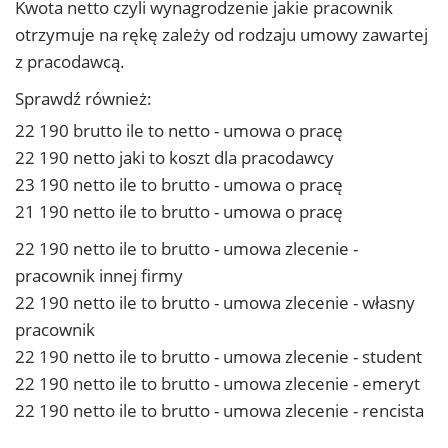
Kwota netto czyli wynagrodzenie jakie pracownik
otrzymuje na rękę zależy od rodzaju umowy zawartej
z pracodawcą.
Sprawdź również:
22 190 brutto ile to netto - umowa o pracę
22 190 netto jaki to koszt dla pracodawcy
23 190 netto ile to brutto - umowa o pracę
21 190 netto ile to brutto - umowa o pracę
22 190 netto ile to brutto - umowa zlecenie -
pracownik innej firmy
22 190 netto ile to brutto - umowa zlecenie - własny
pracownik
22 190 netto ile to brutto - umowa zlecenie - student
22 190 netto ile to brutto - umowa zlecenie - emeryt
22 190 netto ile to brutto - umowa zlecenie - rencista