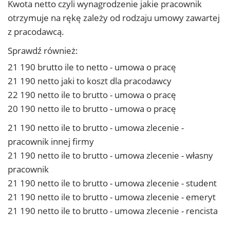
Kwota netto czyli wynagrodzenie jakie pracownik
otrzymuje na rękę zależy od rodzaju umowy zawartej
z pracodawcą.
Sprawdź również:
21 190 brutto ile to netto - umowa o pracę
21 190 netto jaki to koszt dla pracodawcy
22 190 netto ile to brutto - umowa o pracę
20 190 netto ile to brutto - umowa o pracę
21 190 netto ile to brutto - umowa zlecenie -
pracownik innej firmy
21 190 netto ile to brutto - umowa zlecenie - własny
pracownik
21 190 netto ile to brutto - umowa zlecenie - student
21 190 netto ile to brutto - umowa zlecenie - emeryt
21 190 netto ile to brutto - umowa zlecenie - rencista