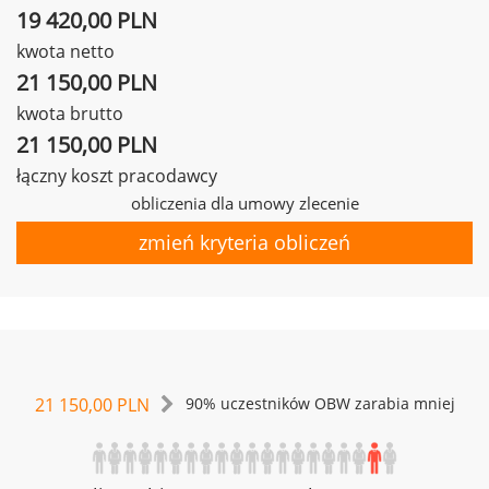
19 420,00 PLN
kwota netto
21 150,00 PLN
kwota brutto
21 150,00 PLN
łączny koszt pracodawcy
obliczenia dla umowy zlecenie
zmień kryteria obliczeń
21 150,00 PLN
90% uczestników OBW zarabia mniej