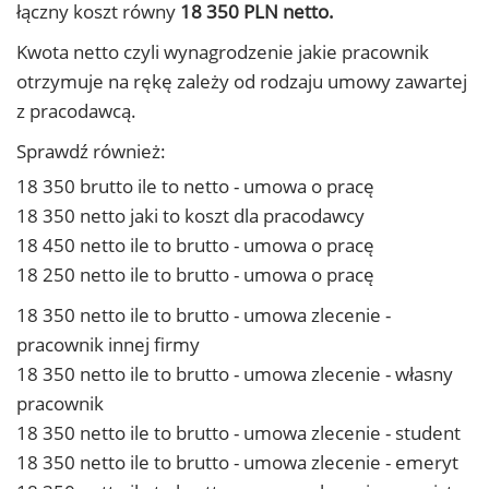
łączny koszt równy
18 350 PLN netto.
Kwota netto czyli wynagrodzenie jakie pracownik
otrzymuje na rękę zależy od rodzaju umowy zawartej
z pracodawcą.
Sprawdź również:
18 350 brutto ile to netto - umowa o pracę
18 350 netto jaki to koszt dla pracodawcy
18 450 netto ile to brutto - umowa o pracę
18 250 netto ile to brutto - umowa o pracę
18 350 netto ile to brutto - umowa zlecenie -
pracownik innej firmy
18 350 netto ile to brutto - umowa zlecenie - własny
pracownik
18 350 netto ile to brutto - umowa zlecenie - student
18 350 netto ile to brutto - umowa zlecenie - emeryt