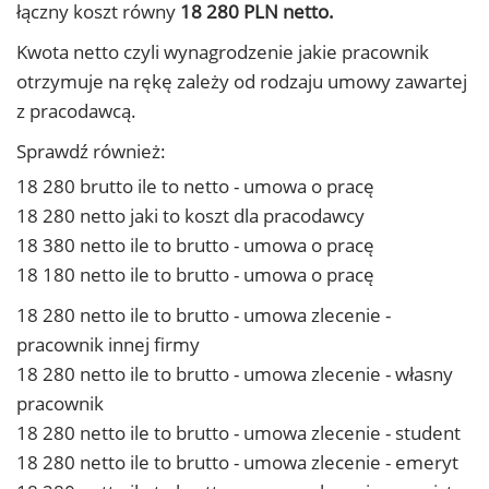
łączny koszt równy
18 280 PLN netto.
Kwota netto czyli wynagrodzenie jakie pracownik
otrzymuje na rękę zależy od rodzaju umowy zawartej
z pracodawcą.
Sprawdź również:
18 280 brutto ile to netto - umowa o pracę
18 280 netto jaki to koszt dla pracodawcy
18 380 netto ile to brutto - umowa o pracę
18 180 netto ile to brutto - umowa o pracę
18 280 netto ile to brutto - umowa zlecenie -
pracownik innej firmy
18 280 netto ile to brutto - umowa zlecenie - własny
pracownik
18 280 netto ile to brutto - umowa zlecenie - student
18 280 netto ile to brutto - umowa zlecenie - emeryt