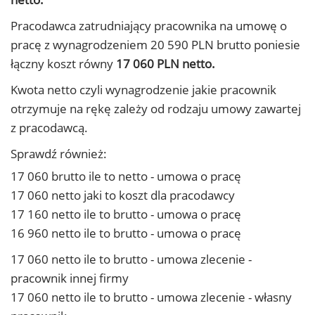
Pracodawca zatrudniający pracownika na umowę o
pracę z wynagrodzeniem 20 590 PLN brutto poniesie
łączny koszt równy
17 060 PLN netto.
Kwota netto czyli wynagrodzenie jakie pracownik
otrzymuje na rękę zależy od rodzaju umowy zawartej
z pracodawcą.
Sprawdź również:
17 060 brutto ile to netto - umowa o pracę
17 060 netto jaki to koszt dla pracodawcy
17 160 netto ile to brutto - umowa o pracę
16 960 netto ile to brutto - umowa o pracę
17 060 netto ile to brutto - umowa zlecenie -
pracownik innej firmy
17 060 netto ile to brutto - umowa zlecenie - własny