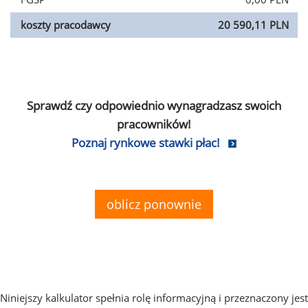
koszty pracodawcy
20 590,11 PLN
Sprawdź czy odpowiednio wynagradzasz swoich
pracowników!
Poznaj rynkowe stawki płac!
oblicz ponownie
Niniejszy kalkulator spełnia rolę informacyjną i przeznaczony jest