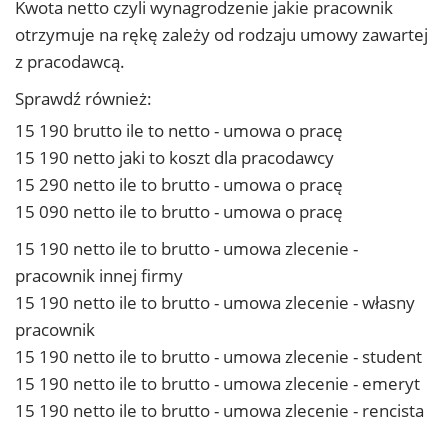
Kwota netto czyli wynagrodzenie jakie pracownik
otrzymuje na rękę zależy od rodzaju umowy zawartej
z pracodawcą.
Sprawdź również:
15 190 brutto ile to netto - umowa o pracę
15 190 netto jaki to koszt dla pracodawcy
15 290 netto ile to brutto - umowa o pracę
15 090 netto ile to brutto - umowa o pracę
15 190 netto ile to brutto - umowa zlecenie -
pracownik innej firmy
15 190 netto ile to brutto - umowa zlecenie - własny
pracownik
15 190 netto ile to brutto - umowa zlecenie - student
15 190 netto ile to brutto - umowa zlecenie - emeryt
15 190 netto ile to brutto - umowa zlecenie - rencista