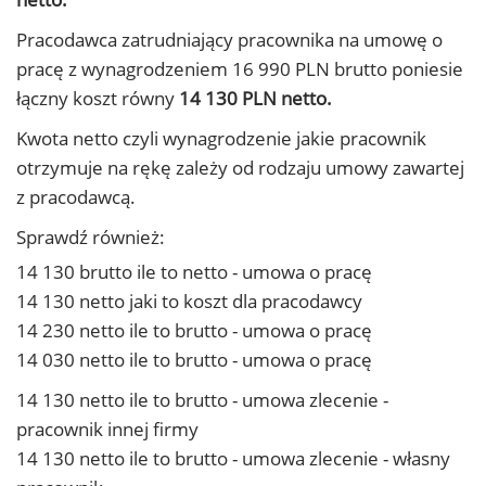
Pracodawca zatrudniający pracownika na umowę o
pracę z wynagrodzeniem 16 990 PLN brutto poniesie
łączny koszt równy
14 130 PLN netto.
Kwota netto czyli wynagrodzenie jakie pracownik
otrzymuje na rękę zależy od rodzaju umowy zawartej
z pracodawcą.
Sprawdź również:
14 130 brutto ile to netto - umowa o pracę
14 130 netto jaki to koszt dla pracodawcy
14 230 netto ile to brutto - umowa o pracę
14 030 netto ile to brutto - umowa o pracę
14 130 netto ile to brutto - umowa zlecenie -
pracownik innej firmy
14 130 netto ile to brutto - umowa zlecenie - własny