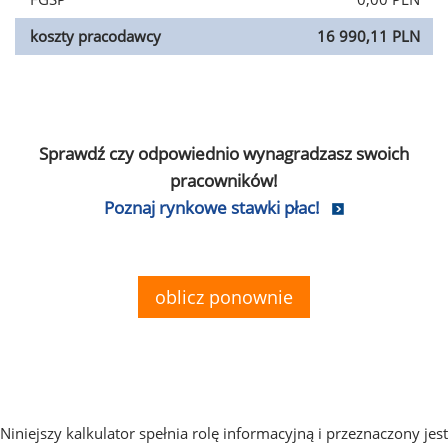
koszty pracodawcy
16 990,11 PLN
Sprawdź czy odpowiednio wynagradzasz swoich
pracowników!
Poznaj rynkowe stawki płac!
oblicz ponownie
Niniejszy kalkulator spełnia rolę informacyjną i przeznaczony jest