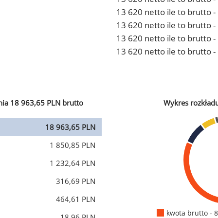
13 620 netto ile to brutto
13 620 netto ile to brutto 
13 620 netto ile to brutto
13 620 netto ile to brutto 
ia 18 963,65 PLN brutto
Wykres rozkład
18 963,65 PLN
1 850,85 PLN
1 232,64 PLN
316,69 PLN
464,61 PLN
kwota brutto - 
18,96 PLN