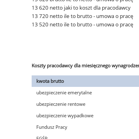
13 620 netto jaki to koszt dla pracodawcy
13 720 netto ile to brutto - umowa o pracę
13 520 netto ile to brutto - umowa o pracę
Koszty pracodawcy dla miesięcznego wynagrodzen
kwota brutto
ubezpieczenie emerytalne
ubezpieczenie rentowe
ubezpieczenie wypadkowe
Fundusz Pracy
FGŚP