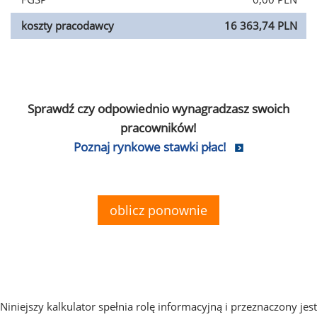
koszty pracodawcy
16 363,74 PLN
Sprawdź czy odpowiednio wynagradzasz swoich
pracowników!
Poznaj rynkowe stawki płac!
oblicz ponownie
Niniejszy kalkulator spełnia rolę informacyjną i przeznaczony jest