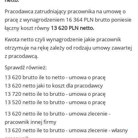
Pracodawca zatrudniający pracownika na umowę o
pracę z wynagrodzeniem 16 364 PLN brutto poniesie
łączny koszt równy
13 620 PLN netto.
Kwota netto czyli wynagrodzenie jakie pracownik
otrzymuje na rękę zależy od rodzaju umowy zawartej
z pracodawcą.
Sprawdź również:
13 620 brutto ile to netto - umowa o pracę
13 620 netto jaki to koszt dla pracodawcy
13 720 netto ile to brutto - umowa o pracę
13 520 netto ile to brutto - umowa o pracę
13 620 netto ile to brutto - umowa zlecenie -
pracownik innej firmy
13 620 netto ile to brutto - umowa zlecenie - własny