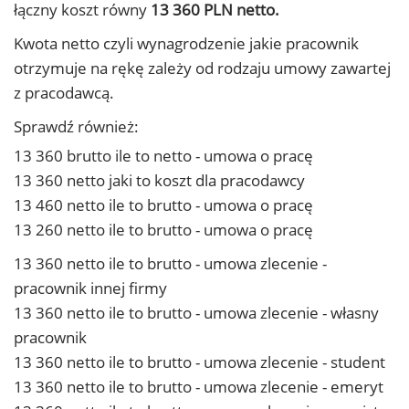
łączny koszt równy
13 360 PLN netto.
Kwota netto czyli wynagrodzenie jakie pracownik
otrzymuje na rękę zależy od rodzaju umowy zawartej
z pracodawcą.
Sprawdź również:
13 360 brutto ile to netto - umowa o pracę
13 360 netto jaki to koszt dla pracodawcy
13 460 netto ile to brutto - umowa o pracę
13 260 netto ile to brutto - umowa o pracę
13 360 netto ile to brutto - umowa zlecenie -
pracownik innej firmy
13 360 netto ile to brutto - umowa zlecenie - własny
pracownik
13 360 netto ile to brutto - umowa zlecenie - student
13 360 netto ile to brutto - umowa zlecenie - emeryt