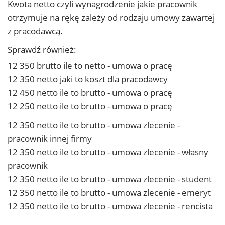
Kwota netto czyli wynagrodzenie jakie pracownik
otrzymuje na rękę zależy od rodzaju umowy zawartej
z pracodawcą.
Sprawdź również:
12 350 brutto ile to netto - umowa o pracę
12 350 netto jaki to koszt dla pracodawcy
12 450 netto ile to brutto - umowa o pracę
12 250 netto ile to brutto - umowa o pracę
12 350 netto ile to brutto - umowa zlecenie -
pracownik innej firmy
12 350 netto ile to brutto - umowa zlecenie - własny
pracownik
12 350 netto ile to brutto - umowa zlecenie - student
12 350 netto ile to brutto - umowa zlecenie - emeryt
12 350 netto ile to brutto - umowa zlecenie - rencista