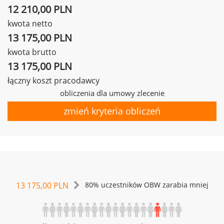
12 210,00 PLN
kwota netto
13 175,00 PLN
kwota brutto
13 175,00 PLN
łączny koszt pracodawcy
obliczenia dla umowy zlecenie
zmień kryteria obliczeń
13 175,00 PLN
80% uczestników OBW zarabia mniej