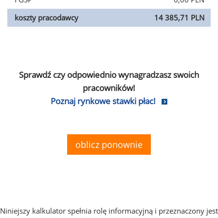
koszty pracodawcy
14 385,71 PLN
Sprawdź czy odpowiednio wynagradzasz swoich
pracowników!
Poznaj rynkowe stawki płac!
oblicz ponownie
Niniejszy kalkulator spełnia rolę informacyjną i przeznaczony jest