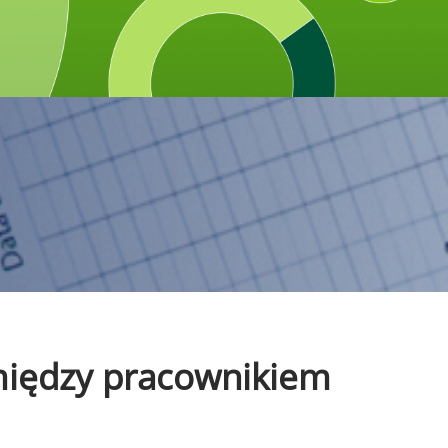
omiędzy pracownikiem