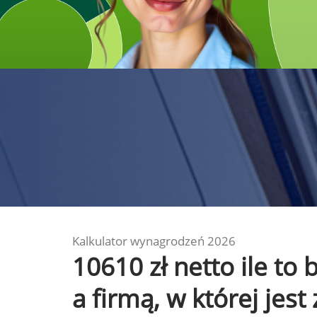
Kalkulator wynagrodzeń 2026
10610 zł netto ile t
a firmą, w której jest