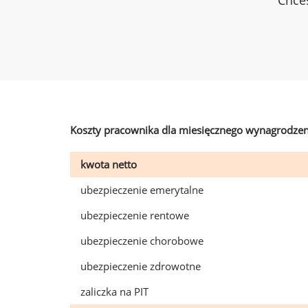
Chces
Koszty pracownika dla miesięcznego wynagrodzen
kwota netto
ubezpieczenie emerytalne
ubezpieczenie rentowe
ubezpieczenie chorobowe
ubezpieczenie zdrowotne
zaliczka na PIT