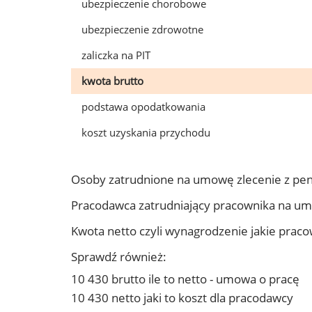
ubezpieczenie chorobowe
ubezpieczenie zdrowotne
zaliczka na PIT
kwota brutto
podstawa opodatkowania
koszt uzyskania przychodu
Osoby zatrudnione na umowę zlecenie z pen
Pracodawca zatrudniający pracownika na um
Kwota netto czyli wynagrodzenie jakie prac
Sprawdź również:
10 430 brutto ile to netto - umowa o pracę
10 430 netto jaki to koszt dla pracodawcy