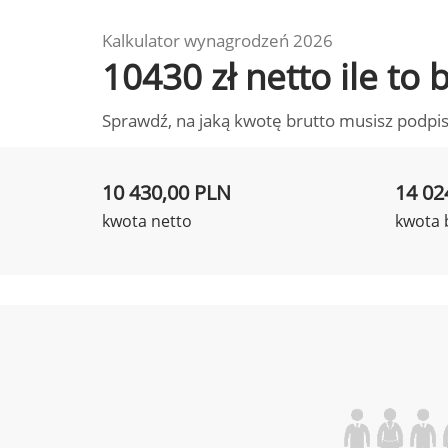
Kalkulator wynagrodzeń 2026
10430 zł netto ile to
Sprawdź, na jaką kwotę brutto musisz podpis
10 430,00 PLN
14 02
kwota netto
kwota 