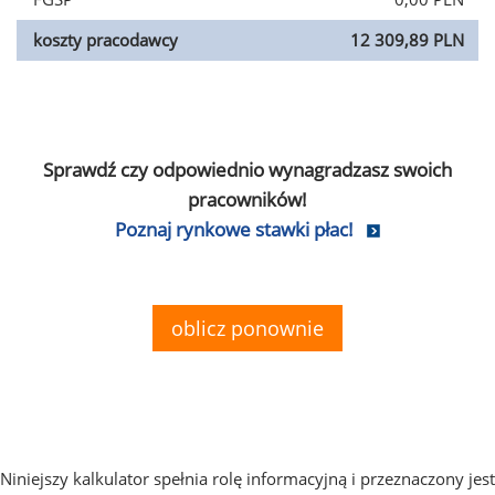
koszty pracodawcy
12 309,89 PLN
Sprawdź czy odpowiednio wynagradzasz swoich
pracowników!
Poznaj rynkowe stawki płac!
oblicz ponownie
Niniejszy kalkulator spełnia rolę informacyjną i przeznaczony jest