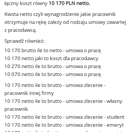
łączny koszt równy
10 170 PLN netto.
Kwota netto czyli wynagrodzenie jakie pracownik
otrzymuje na rękę zależy od rodzaju umowy zawartej
z pracodawcą.
Sprawdź również:
10 170 brutto ile to netto - umowa o pracę
10 170 netto jaki to koszt dla pracodawcy
10 270 netto ile to brutto - umowa o pracę
10 070 netto ile to brutto - umowa o pracę
10 170 netto ile to brutto - umowa zlecenie -
pracownik innej firmy
10 170 netto ile to brutto - umowa zlecenie - własny
pracownik
10 170 netto ile to brutto - umowa zlecenie - student
10 170 netto ile to brutto - umowa zlecenie - emeryt