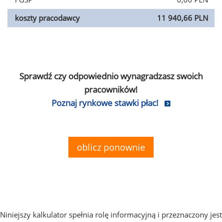
koszty pracodawcy
11 940,66 PLN
Sprawdź czy odpowiednio wynagradzasz swoich
pracowników!
Poznaj rynkowe stawki płac!
oblicz ponownie
Niniejszy kalkulator spełnia rolę informacyjną i przeznaczony jest