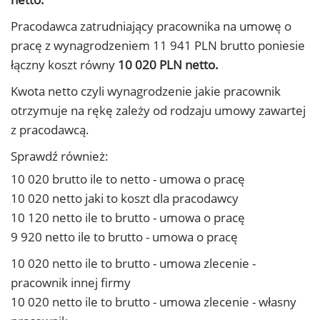
Pracodawca zatrudniający pracownika na umowę o
pracę z wynagrodzeniem 11 941 PLN brutto poniesie
łączny koszt równy
10 020 PLN netto.
Kwota netto czyli wynagrodzenie jakie pracownik
otrzymuje na rękę zależy od rodzaju umowy zawartej
z pracodawcą.
Sprawdź również:
10 020 brutto ile to netto - umowa o pracę
10 020 netto jaki to koszt dla pracodawcy
10 120 netto ile to brutto - umowa o pracę
9 920 netto ile to brutto - umowa o pracę
10 020 netto ile to brutto - umowa zlecenie -
pracownik innej firmy
10 020 netto ile to brutto - umowa zlecenie - własny