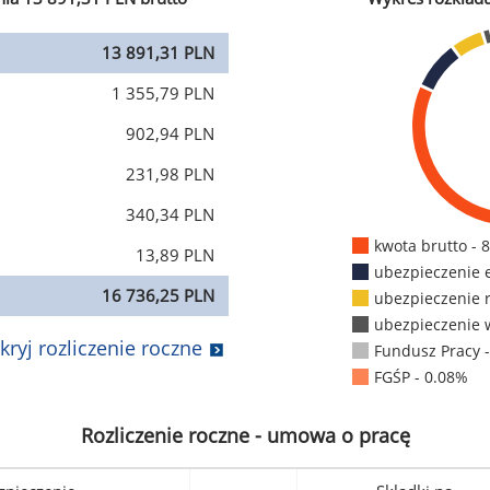
13 891,31 PLN
1 355,79 PLN
902,94 PLN
231,98 PLN
340,34 PLN
kwota brutto - 
13,89 PLN
ubezpieczenie 
16 736,25 PLN
ubezpieczenie 
ubezpieczenie 
kryj rozliczenie roczne
Fundusz Pracy 
FGŚP - 0.08%
Rozliczenie roczne - umowa o pracę