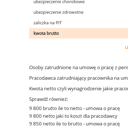
ubezpieczenie chorobowe
ubezpieczenie zdrowotne
zaliczka na PIT
kwota brutto
u
Osoby zatrudnione na umowę o pracę z pens
Pracodawca zatrudniający pracownika na um
Kwota netto czyli wynagrodzenie jakie prac
Sprawdź również:
9 800 brutto ile to netto - umowa o pracę
9 800 netto jaki to koszt dla pracodawcy
9 850 netto ile to brutto - umowa o pracę