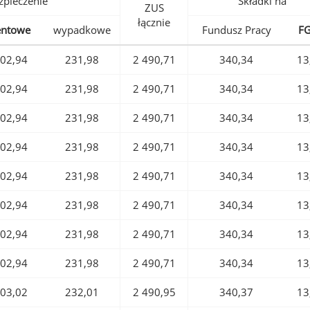
pieczenie
Składki na
ZUS
łącznie
entowe
wypadkowe
Fundusz Pracy
F
02,94
231,98
2 490,71
340,34
13
02,94
231,98
2 490,71
340,34
13
02,94
231,98
2 490,71
340,34
13
02,94
231,98
2 490,71
340,34
13
02,94
231,98
2 490,71
340,34
13
02,94
231,98
2 490,71
340,34
13
02,94
231,98
2 490,71
340,34
13
02,94
231,98
2 490,71
340,34
13
03,02
232,01
2 490,95
340,37
13