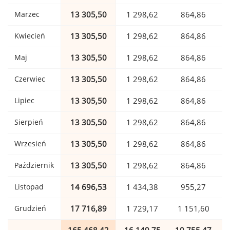
Marzec
13 305,50
1 298,62
864,86
Kwiecień
13 305,50
1 298,62
864,86
Maj
13 305,50
1 298,62
864,86
Czerwiec
13 305,50
1 298,62
864,86
Lipiec
13 305,50
1 298,62
864,86
Sierpień
13 305,50
1 298,62
864,86
Wrzesień
13 305,50
1 298,62
864,86
Październik
13 305,50
1 298,62
864,86
Listopad
14 696,53
1 434,38
955,27
Grudzień
17 716,89
1 729,17
1 151,60