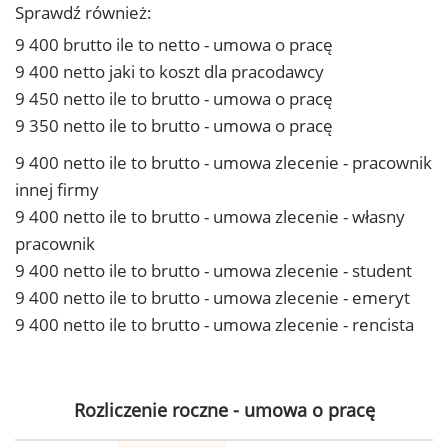
Sprawdź również:
9 400 brutto ile to netto - umowa o pracę
9 400 netto jaki to koszt dla pracodawcy
9 450 netto ile to brutto - umowa o pracę
9 350 netto ile to brutto - umowa o pracę
9 400 netto ile to brutto - umowa zlecenie - pracownik
innej firmy
9 400 netto ile to brutto - umowa zlecenie - własny
pracownik
9 400 netto ile to brutto - umowa zlecenie - student
9 400 netto ile to brutto - umowa zlecenie - emeryt
9 400 netto ile to brutto - umowa zlecenie - rencista
Rozliczenie roczne - umowa o pracę