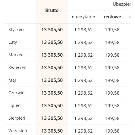
Ubezpiecz
Brutto
emerytalne
rentowe
ch
Styczeń
13 305,50
1 298,62
199,58
Luty
13 305,50
1 298,62
199,58
Marzec
13 305,50
1 298,62
199,58
Kwiecień
13 305,50
1 298,62
199,58
Maj
13 305,50
1 298,62
199,58
Czerwiec
13 305,50
1 298,62
199,58
Lipiec
13 305,50
1 298,62
199,58
Sierpień
13 305,50
1 298,62
199,58
Wrzesień
13 305,50
1 298,62
199,58