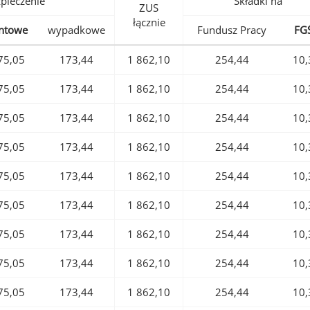
pieczenie
Składki na
ZUS
łącznie
ntowe
wypadkowe
Fundusz Pracy
FG
75,05
173,44
1 862,10
254,44
10,
75,05
173,44
1 862,10
254,44
10,
75,05
173,44
1 862,10
254,44
10,
75,05
173,44
1 862,10
254,44
10,
75,05
173,44
1 862,10
254,44
10,
75,05
173,44
1 862,10
254,44
10,
75,05
173,44
1 862,10
254,44
10,
75,05
173,44
1 862,10
254,44
10,
75,05
173,44
1 862,10
254,44
10,