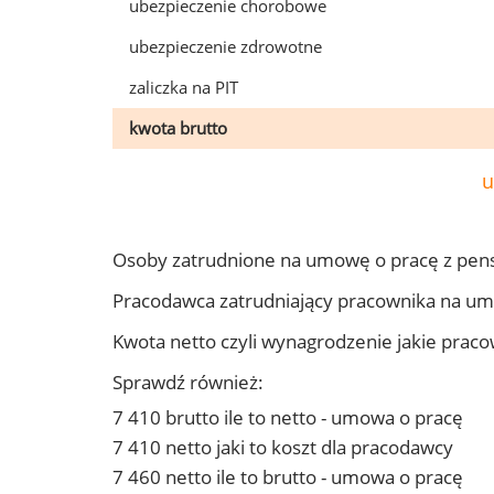
ubezpieczenie chorobowe
ubezpieczenie zdrowotne
zaliczka na PIT
kwota brutto
u
Osoby zatrudnione na umowę o pracę z pens
Pracodawca zatrudniający pracownika na um
Kwota netto czyli wynagrodzenie jakie prac
Sprawdź również:
7 410 brutto ile to netto - umowa o pracę
7 410 netto jaki to koszt dla pracodawcy
7 460 netto ile to brutto - umowa o pracę