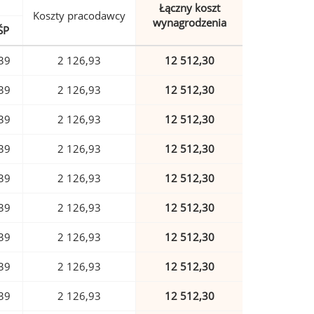
Łączny koszt
Koszty pracodawcy
wynagrodzenia
ŚP
39
2 126,93
12 512,30
39
2 126,93
12 512,30
39
2 126,93
12 512,30
39
2 126,93
12 512,30
39
2 126,93
12 512,30
39
2 126,93
12 512,30
39
2 126,93
12 512,30
39
2 126,93
12 512,30
39
2 126,93
12 512,30