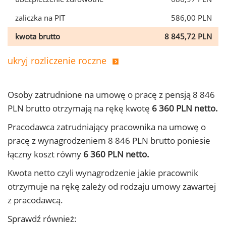
zaliczka na PIT
586,00 PLN
kwota brutto
8 845,72 PLN
ukryj rozliczenie roczne
Osoby zatrudnione na umowę o pracę z pensją 8 846
PLN brutto otrzymają na rękę kwotę
6 360 PLN netto.
Pracodawca zatrudniający pracownika na umowę o
pracę z wynagrodzeniem 8 846 PLN brutto poniesie
łączny koszt równy
6 360 PLN netto.
Kwota netto czyli wynagrodzenie jakie pracownik
otrzymuje na rękę zależy od rodzaju umowy zawartej
z pracodawcą.
Sprawdź również: