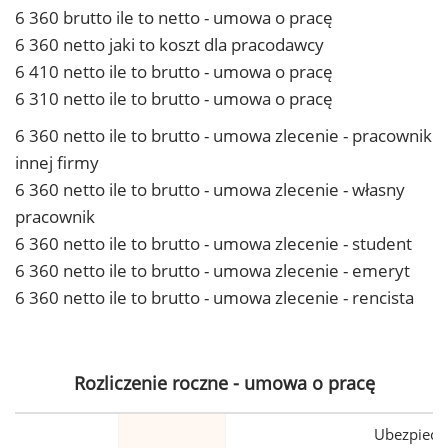
6 360 brutto ile to netto - umowa o pracę
6 360 netto jaki to koszt dla pracodawcy
6 410 netto ile to brutto - umowa o pracę
6 310 netto ile to brutto - umowa o pracę
6 360 netto ile to brutto - umowa zlecenie - pracownik
innej firmy
6 360 netto ile to brutto - umowa zlecenie - własny
pracownik
6 360 netto ile to brutto - umowa zlecenie - student
6 360 netto ile to brutto - umowa zlecenie - emeryt
6 360 netto ile to brutto - umowa zlecenie - rencista
Rozliczenie roczne - umowa o pracę
Ubezpiecz