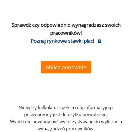
Sprawdź czy odpowiednio wynagradzasz swoich
pracowników!
Poznaj rynkowe stawki płac!
oblicz ponownie
Niniejszy kalkulator spełnia rolę informacyjną i
przeznaczony jest do użytku prywatnego.
Wyniki nie powinny być wykorzystywane do wyliczania
wynagrodzeń pracowników.