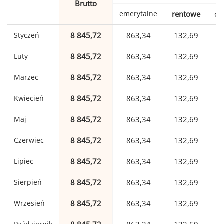
Brutto
emerytalne
rentowe
ch
Styczeń
8 845,72
863,34
132,69
Luty
8 845,72
863,34
132,69
Marzec
8 845,72
863,34
132,69
Kwiecień
8 845,72
863,34
132,69
Maj
8 845,72
863,34
132,69
Czerwiec
8 845,72
863,34
132,69
Lipiec
8 845,72
863,34
132,69
Sierpień
8 845,72
863,34
132,69
Wrzesień
8 845,72
863,34
132,69