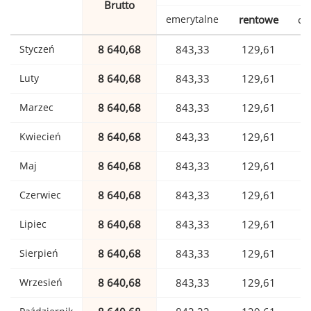
Brutto
emerytalne
rentowe
ch
Styczeń
8 640,68
843,33
129,61
Luty
8 640,68
843,33
129,61
Marzec
8 640,68
843,33
129,61
Kwiecień
8 640,68
843,33
129,61
Maj
8 640,68
843,33
129,61
Czerwiec
8 640,68
843,33
129,61
Lipiec
8 640,68
843,33
129,61
Sierpień
8 640,68
843,33
129,61
Wrzesień
8 640,68
843,33
129,61