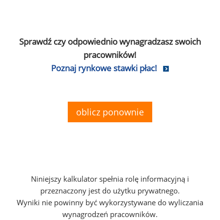
Sprawdź czy odpowiednio wynagradzasz swoich
pracowników!
Poznaj rynkowe stawki płac!
oblicz ponownie
Niniejszy kalkulator spełnia rolę informacyjną i
przeznaczony jest do użytku prywatnego.
Wyniki nie powinny być wykorzystywane do wyliczania
wynagrodzeń pracowników.