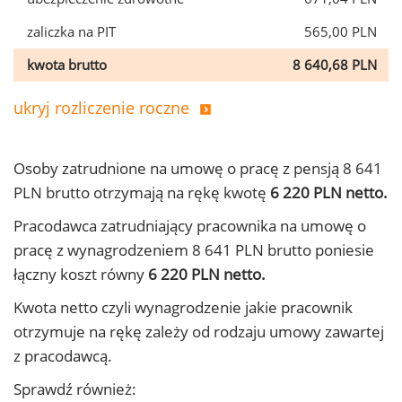
zaliczka na PIT
565,00 PLN
kwota brutto
8 640,68 PLN
ukryj rozliczenie roczne
Osoby zatrudnione na umowę o pracę z pensją 8 641
PLN brutto otrzymają na rękę kwotę
6 220 PLN netto.
Pracodawca zatrudniający pracownika na umowę o
pracę z wynagrodzeniem 8 641 PLN brutto poniesie
łączny koszt równy
6 220 PLN netto.
Kwota netto czyli wynagrodzenie jakie pracownik
otrzymuje na rękę zależy od rodzaju umowy zawartej
z pracodawcą.
Sprawdź również: