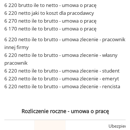
6 220 brutto ile to netto - umowa o pracę
6 220 netto jaki to koszt dla pracodawcy
6 270 netto ile to brutto - umowa o pracę
6 170 netto ile to brutto - umowa o pracę
6 220 netto ile to brutto - umowa zlecenie - pracownik
innej firmy
6 220 netto ile to brutto - umowa zlecenie - własny
pracownik
6 220 netto ile to brutto - umowa zlecenie - student
6 220 netto ile to brutto - umowa zlecenie - emeryt
6 220 netto ile to brutto - umowa zlecenie - rencista
Rozliczenie roczne - umowa o pracę
Ubezpiecz