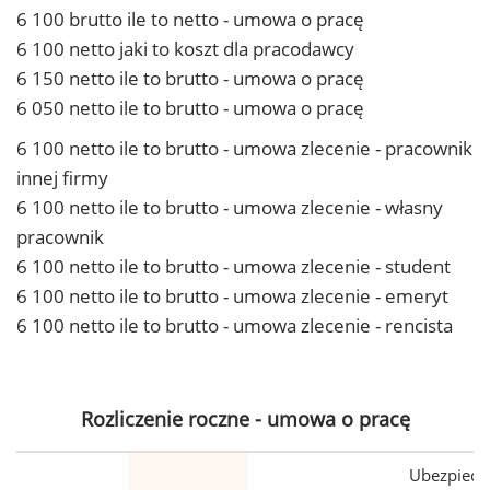
6 100 brutto ile to netto - umowa o pracę
6 100 netto jaki to koszt dla pracodawcy
6 150 netto ile to brutto - umowa o pracę
6 050 netto ile to brutto - umowa o pracę
6 100 netto ile to brutto - umowa zlecenie - pracownik
innej firmy
6 100 netto ile to brutto - umowa zlecenie - własny
pracownik
6 100 netto ile to brutto - umowa zlecenie - student
6 100 netto ile to brutto - umowa zlecenie - emeryt
6 100 netto ile to brutto - umowa zlecenie - rencista
Rozliczenie roczne - umowa o pracę
Ubezpiecz