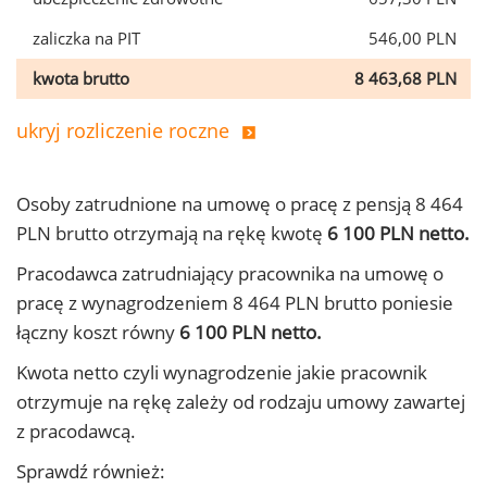
zaliczka na PIT
546,00 PLN
kwota brutto
8 463,68 PLN
ukryj rozliczenie roczne
Osoby zatrudnione na umowę o pracę z pensją 8 464
PLN brutto otrzymają na rękę kwotę
6 100 PLN netto.
Pracodawca zatrudniający pracownika na umowę o
pracę z wynagrodzeniem 8 464 PLN brutto poniesie
łączny koszt równy
6 100 PLN netto.
Kwota netto czyli wynagrodzenie jakie pracownik
otrzymuje na rękę zależy od rodzaju umowy zawartej
z pracodawcą.
Sprawdź również: