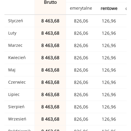
Brutto
emerytalne
rentowe
ch
Styczeń
8 463,68
826,06
126,96
Luty
8 463,68
826,06
126,96
Marzec
8 463,68
826,06
126,96
Kwiecień
8 463,68
826,06
126,96
Maj
8 463,68
826,06
126,96
Czerwiec
8 463,68
826,06
126,96
Lipiec
8 463,68
826,06
126,96
Sierpień
8 463,68
826,06
126,96
Wrzesień
8 463,68
826,06
126,96