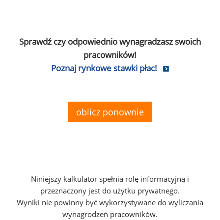
Sprawdź czy odpowiednio wynagradzasz swoich
pracowników!
Poznaj rynkowe stawki płac!
oblicz ponownie
Niniejszy kalkulator spełnia rolę informacyjną i
przeznaczony jest do użytku prywatnego.
Wyniki nie powinny być wykorzystywane do wyliczania
wynagrodzeń pracowników.