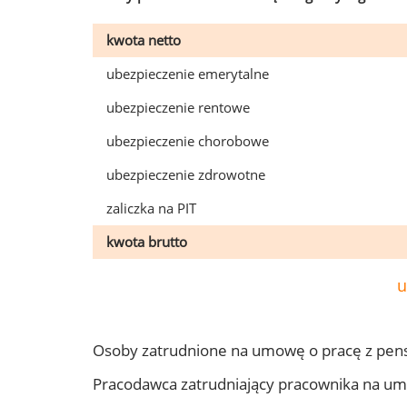
kwota netto
ubezpieczenie emerytalne
ubezpieczenie rentowe
ubezpieczenie chorobowe
ubezpieczenie zdrowotne
zaliczka na PIT
kwota brutto
u
Osoby zatrudnione na umowę o pracę z pens
Pracodawca zatrudniający pracownika na um