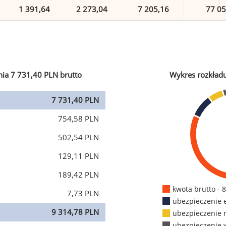
1 391,64
2 273,04
7 205,16
77 05
ia 7 731,40 PLN brutto
Wykres rozkład
7 731,40 PLN
754,58 PLN
502,54 PLN
129,11 PLN
189,42 PLN
kwota brutto - 
7,73 PLN
ubezpieczenie 
9 314,78 PLN
ubezpieczenie 
ubezpieczenie 