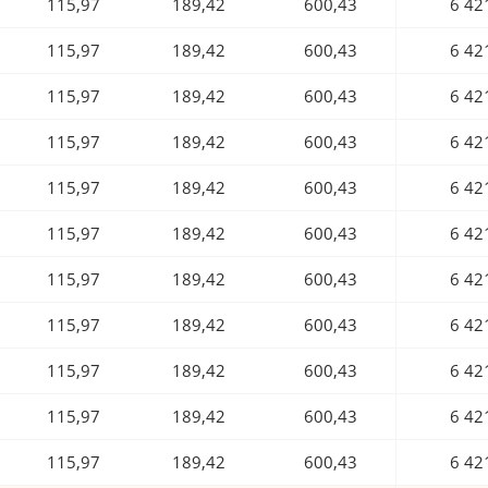
115,97
189,42
600,43
6 42
115,97
189,42
600,43
6 42
115,97
189,42
600,43
6 42
115,97
189,42
600,43
6 42
115,97
189,42
600,43
6 42
115,97
189,42
600,43
6 42
115,97
189,42
600,43
6 42
115,97
189,42
600,43
6 42
115,97
189,42
600,43
6 42
115,97
189,42
600,43
6 42
115,97
189,42
600,43
6 42