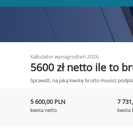
Kalkulator wynagrodzeń 2026
5600 zł netto ile to 
Sprawdź, na jaką kwotę brutto musisz podpis
5 600,00 PLN
7 731
kwota netto
kwota 