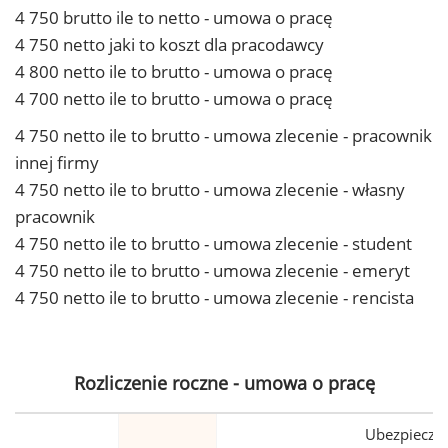
4 750 brutto ile to netto - umowa o pracę
4 750 netto jaki to koszt dla pracodawcy
4 800 netto ile to brutto - umowa o pracę
4 700 netto ile to brutto - umowa o pracę
4 750 netto ile to brutto - umowa zlecenie - pracownik
innej firmy
4 750 netto ile to brutto - umowa zlecenie - własny
pracownik
4 750 netto ile to brutto - umowa zlecenie - student
4 750 netto ile to brutto - umowa zlecenie - emeryt
4 750 netto ile to brutto - umowa zlecenie - rencista
Rozliczenie roczne - umowa o pracę
Ubezpiecze