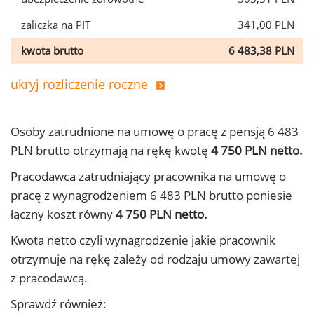
zaliczka na PIT
341,00 PLN
kwota brutto
6 483,38 PLN
ukryj rozliczenie roczne
Osoby zatrudnione na umowę o pracę z pensją 6 483
PLN brutto otrzymają na rękę kwotę
4 750 PLN netto.
Pracodawca zatrudniający pracownika na umowę o
pracę z wynagrodzeniem 6 483 PLN brutto poniesie
łączny koszt równy
4 750 PLN netto.
Kwota netto czyli wynagrodzenie jakie pracownik
otrzymuje na rękę zależy od rodzaju umowy zawartej
z pracodawcą.
Sprawdź również: