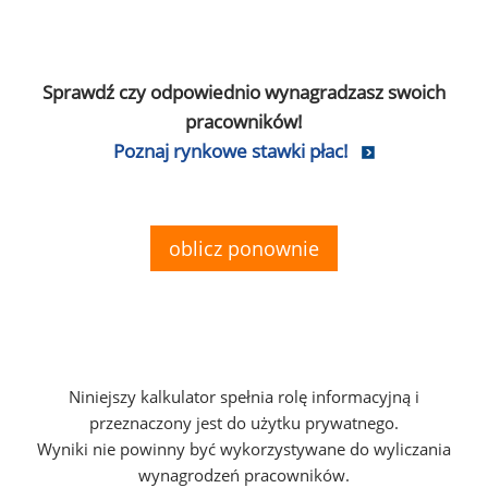
Sprawdź czy odpowiednio wynagradzasz swoich
pracowników!
Poznaj rynkowe stawki płac!
oblicz ponownie
Niniejszy kalkulator spełnia rolę informacyjną i
przeznaczony jest do użytku prywatnego.
Wyniki nie powinny być wykorzystywane do wyliczania
wynagrodzeń pracowników.