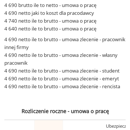
4 690 brutto ile to netto - umowa o pracę
4 690 netto jaki to koszt dla pracodawcy
4 740 netto ile to brutto - umowa o pracę
4 640 netto ile to brutto - umowa o pracę
4 690 netto ile to brutto - umowa zlecenie - pracownik
innej firmy
4 690 netto ile to brutto - umowa zlecenie - własny
pracownik
4 690 netto ile to brutto - umowa zlecenie - student
4 690 netto ile to brutto - umowa zlecenie - emeryt
4 690 netto ile to brutto - umowa zlecenie - rencista
Rozliczenie roczne - umowa o pracę
Ubezpiecze