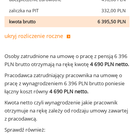
zaliczka na PIT
332,00 PLN
kwota brutto
6 395,50 PLN
ukryj rozliczenie roczne
Osoby zatrudnione na umowę o pracę z pensją 6 396
PLN brutto otrzymają na rękę kwotę
4 690 PLN netto.
Pracodawca zatrudniający pracownika na umowę o
pracę z wynagrodzeniem 6 396 PLN brutto poniesie
łączny koszt równy
4 690 PLN netto.
Kwota netto czyli wynagrodzenie jakie pracownik
otrzymuje na rękę zależy od rodzaju umowy zawartej
z pracodawcą.
Sprawdź również: