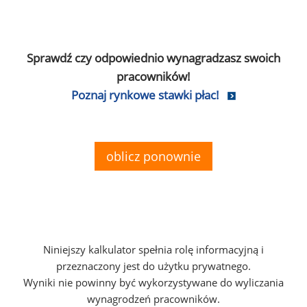
Sprawdź czy odpowiednio wynagradzasz swoich
pracowników!
Poznaj rynkowe stawki płac!
oblicz ponownie
Niniejszy kalkulator spełnia rolę informacyjną i
przeznaczony jest do użytku prywatnego.
Wyniki nie powinny być wykorzystywane do wyliczania
wynagrodzeń pracowników.