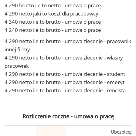
4 290 brutto ile to netto - umowa o pracę
4 290 netto jaki to koszt dla pracodawcy
4 340 netto ile to brutto - umowa o pracę
4 240 netto ile to brutto - umowa o pracę
4 290 netto ile to brutto - umowa zlecenie - pracownik
innej firmy
4 290 netto ile to brutto - umowa zlecenie - własny
pracownik
4 290 netto ile to brutto - umowa zlecenie - student
4 290 netto ile to brutto - umowa zlecenie - emeryt
4 290 netto ile to brutto - umowa zlecenie - rencista
Rozliczenie roczne - umowa o pracę
Ubezpiecze