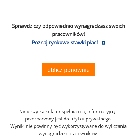
Sprawdź czy odpowiednio wynagradzasz swoich
pracowników!
Poznaj rynkowe stawki płac!
oblicz ponownie
Niniejszy kalkulator spełnia rolę informacyjną i
przeznaczony jest do użytku prywatnego.
Wyniki nie powinny być wykorzystywane do wyliczania
wynagrodzeń pracowników.