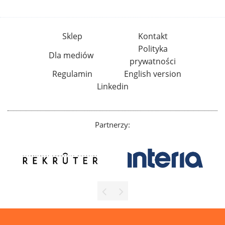
Sklep
Kontakt
Polityka
Dla mediów
prywatności
Regulamin
English version
Linkedin
Partnerzy: