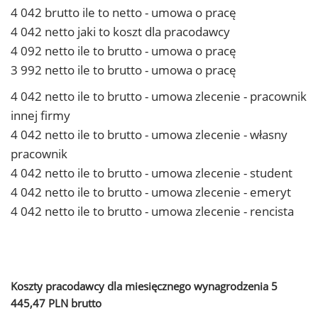
4 042 brutto ile to netto - umowa o pracę
4 042 netto jaki to koszt dla pracodawcy
4 092 netto ile to brutto - umowa o pracę
3 992 netto ile to brutto - umowa o pracę
4 042 netto ile to brutto - umowa zlecenie - pracownik
innej firmy
4 042 netto ile to brutto - umowa zlecenie - własny
pracownik
4 042 netto ile to brutto - umowa zlecenie - student
4 042 netto ile to brutto - umowa zlecenie - emeryt
4 042 netto ile to brutto - umowa zlecenie - rencista
Koszty pracodawcy dla miesięcznego wynagrodzenia 5
445,47 PLN brutto