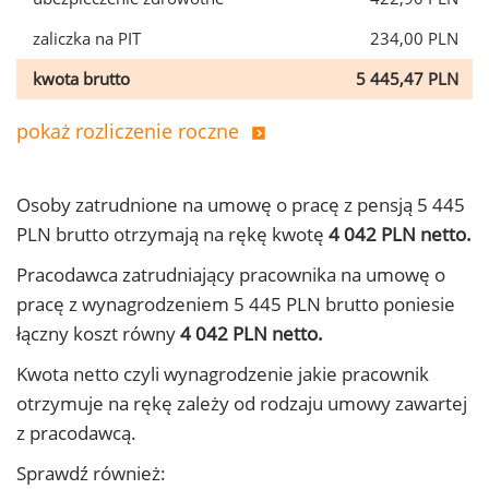
zaliczka na PIT
234,00 PLN
kwota brutto
5 445,47 PLN
pokaż rozliczenie roczne
Osoby zatrudnione na umowę o pracę z pensją 5 445
PLN brutto otrzymają na rękę kwotę
4 042 PLN netto.
Pracodawca zatrudniający pracownika na umowę o
pracę z wynagrodzeniem 5 445 PLN brutto poniesie
łączny koszt równy
4 042 PLN netto.
Kwota netto czyli wynagrodzenie jakie pracownik
otrzymuje na rękę zależy od rodzaju umowy zawartej
z pracodawcą.
Sprawdź również: