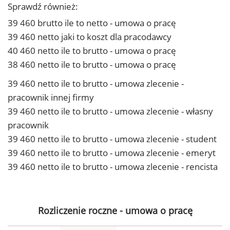
Sprawdź również:
39 460 brutto ile to netto - umowa o pracę
39 460 netto jaki to koszt dla pracodawcy
40 460 netto ile to brutto - umowa o pracę
38 460 netto ile to brutto - umowa o pracę
39 460 netto ile to brutto - umowa zlecenie -
pracownik innej firmy
39 460 netto ile to brutto - umowa zlecenie - własny
pracownik
39 460 netto ile to brutto - umowa zlecenie - student
39 460 netto ile to brutto - umowa zlecenie - emeryt
39 460 netto ile to brutto - umowa zlecenie - rencista
Rozliczenie roczne - umowa o pracę