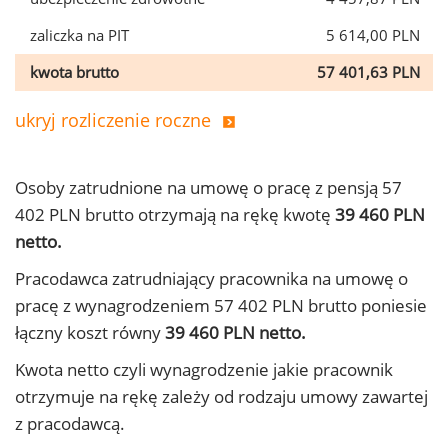
zaliczka na PIT
5 614,00 PLN
kwota brutto
57 401,63 PLN
ukryj rozliczenie roczne
Osoby zatrudnione na umowę o pracę z pensją 57
402 PLN brutto otrzymają na rękę kwotę
39 460 PLN
netto.
Pracodawca zatrudniający pracownika na umowę o
pracę z wynagrodzeniem 57 402 PLN brutto poniesie
łączny koszt równy
39 460 PLN netto.
Kwota netto czyli wynagrodzenie jakie pracownik
otrzymuje na rękę zależy od rodzaju umowy zawartej
z pracodawcą.