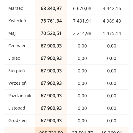
Marzec
68 340,97
6 670,08
4 442,16
Kwiecień
76 761,34
7 491,91
4 989,49
Maj
70 520,51
2 214,98
1 475,14
Czerwiec
67 900,93
0,00
0,00
Lipiec
67 900,93
0,00
0,00
Sierpień
67 900,93
0,00
0,00
Wrzesień
67 900,93
0,00
0,00
Październik
67 900,93
0,00
0,00
Listopad
67 900,93
0,00
0,00
Grudzień
67 900,93
0,00
0,00