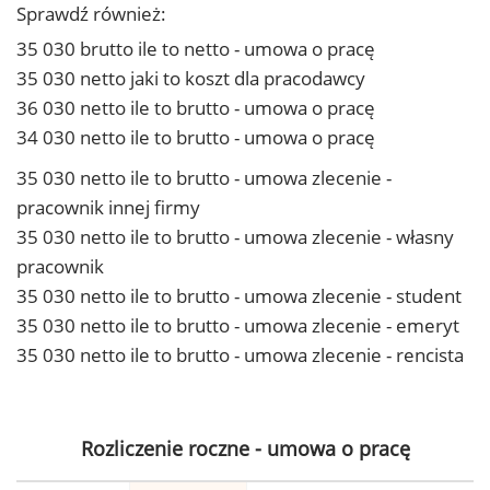
Sprawdź również:
35 030 brutto ile to netto - umowa o pracę
35 030 netto jaki to koszt dla pracodawcy
36 030 netto ile to brutto - umowa o pracę
34 030 netto ile to brutto - umowa o pracę
35 030 netto ile to brutto - umowa zlecenie -
pracownik innej firmy
35 030 netto ile to brutto - umowa zlecenie - własny
pracownik
35 030 netto ile to brutto - umowa zlecenie - student
35 030 netto ile to brutto - umowa zlecenie - emeryt
35 030 netto ile to brutto - umowa zlecenie - rencista
Rozliczenie roczne - umowa o pracę