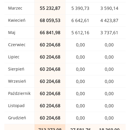
Marzec
55 232,87
5 390,73
3 590,14
Kwiecień
68 059,53
6 642,61
4 423,87
Maj
66 841,98
5 612,16
3 737,61
Czerwiec
60 204,68
0,00
0,00
Lipiec
60 204,68
0,00
0,00
Sierpień
60 204,68
0,00
0,00
Wrzesień
60 204,68
0,00
0,00
Październik
60 204,68
0,00
0,00
Listopad
60 204,68
0,00
0,00
Grudzień
60 204,68
0,00
0,00