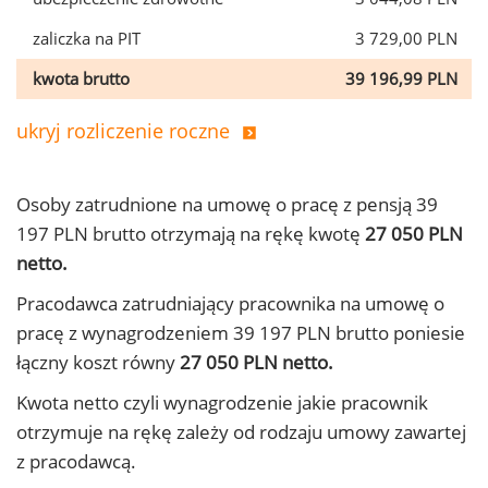
zaliczka na PIT
3 729,00 PLN
kwota brutto
39 196,99 PLN
ukryj rozliczenie roczne
Osoby zatrudnione na umowę o pracę z pensją 39
197 PLN brutto otrzymają na rękę kwotę
27 050 PLN
netto.
Pracodawca zatrudniający pracownika na umowę o
pracę z wynagrodzeniem 39 197 PLN brutto poniesie
łączny koszt równy
27 050 PLN netto.
Kwota netto czyli wynagrodzenie jakie pracownik
otrzymuje na rękę zależy od rodzaju umowy zawartej
z pracodawcą.