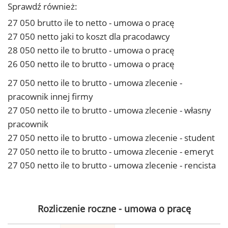
Sprawdź również:
27 050 brutto ile to netto - umowa o pracę
27 050 netto jaki to koszt dla pracodawcy
28 050 netto ile to brutto - umowa o pracę
26 050 netto ile to brutto - umowa o pracę
27 050 netto ile to brutto - umowa zlecenie -
pracownik innej firmy
27 050 netto ile to brutto - umowa zlecenie - własny
pracownik
27 050 netto ile to brutto - umowa zlecenie - student
27 050 netto ile to brutto - umowa zlecenie - emeryt
27 050 netto ile to brutto - umowa zlecenie - rencista
Rozliczenie roczne - umowa o pracę