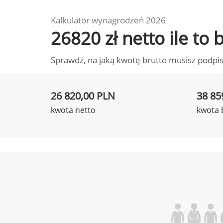
Kalkulator wynagrodzeń 2026
26820 zł netto ile to
Sprawdź, na jaką kwotę brutto musisz podpis
26 820,00 PLN
38 85
kwota netto
kwota 