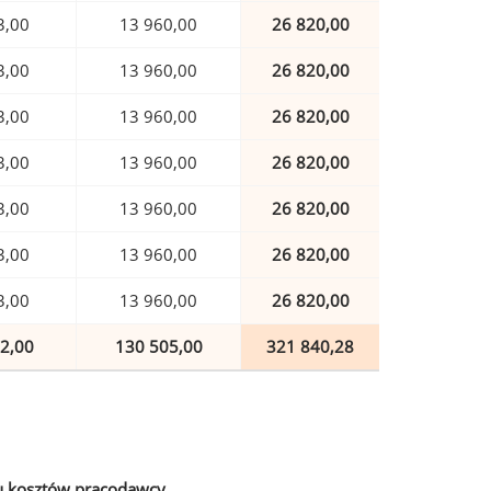
3,00
13 960,00
26 820,00
3,00
13 960,00
26 820,00
3,00
13 960,00
26 820,00
3,00
13 960,00
26 820,00
3,00
13 960,00
26 820,00
3,00
13 960,00
26 820,00
3,00
13 960,00
26 820,00
2,00
130 505,00
321 840,28
u kosztów pracodawcy