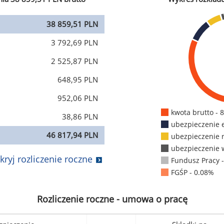
38 859,51 PLN
3 792,69 PLN
2 525,87 PLN
648,95 PLN
952,06 PLN
kwota brutto - 
38,86 PLN
ubezpieczenie 
46 817,94 PLN
ubezpieczenie 
ubezpieczenie 
kryj rozliczenie roczne
Fundusz Pracy 
FGŚP - 0.08%
Rozliczenie roczne - umowa o pracę