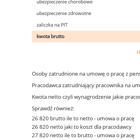
ubezpieczenie chorobowe
ubezpieczenie zdrowotne
zaliczka na PIT
kwota brutto
u
Osoby zatrudnione na umowę o pracę z pens
Pracodawca zatrudniający pracownika na um
Kwota netto czyli wynagrodzenie jakie prac
Sprawdź również:
26 820 brutto ile to netto - umowa o pracę
26 820 netto jaki to koszt dla pracodawcy
27 820 netto ile to brutto - umowa o pracę