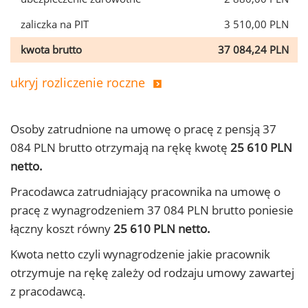
zaliczka na PIT
3 510,00 PLN
kwota brutto
37 084,24 PLN
ukryj rozliczenie roczne
Osoby zatrudnione na umowę o pracę z pensją 37
084 PLN brutto otrzymają na rękę kwotę
25 610 PLN
netto.
Pracodawca zatrudniający pracownika na umowę o
pracę z wynagrodzeniem 37 084 PLN brutto poniesie
łączny koszt równy
25 610 PLN netto.
Kwota netto czyli wynagrodzenie jakie pracownik
otrzymuje na rękę zależy od rodzaju umowy zawartej
z pracodawcą.