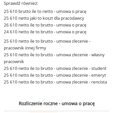
Sprawdź również:
25 610 brutto ile to netto - umowa o pracę
25 610 netto jaki to koszt dla pracodawcy
26 610 netto ile to brutto - umowa o pracę
24 610 netto ile to brutto - umowa o pracę
25 610 netto ile to brutto - umowa zlecenie -
pracownik innej firmy
25 610 netto ile to brutto - umowa zlecenie - własny
pracownik
25 610 netto ile to brutto - umowa zlecenie - student
25 610 netto ile to brutto - umowa zlecenie - emeryt
25 610 netto ile to brutto - umowa zlecenie - rencista
Rozliczenie roczne - umowa o pracę